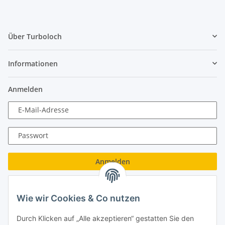
Über Turboloch
Informationen
Anmelden
E-Mail-Adresse
Passwort
Anmelden
Passwort vergessen
Wie wir Cookies & Co nutzen
Neu hier?
Jetzt registrieren!
Durch Klicken auf „Alle akzeptieren“ gestatten Sie den