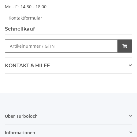
Mo - Fr 14:30 - 18:00
Kontaktformular
Schnellkauf
KONTAKT & HILFE
Über Turboloch
Informationen