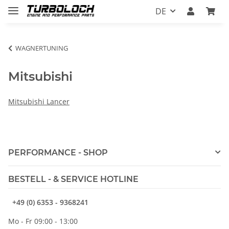
DE
WAGNERTUNING
Mitsubishi
Mitsubishi Lancer
PERFORMANCE - SHOP
BESTELL - & SERVICE HOTLINE
+49 (0) 6353 - 9368241
Mo - Fr 09:00 - 13:00