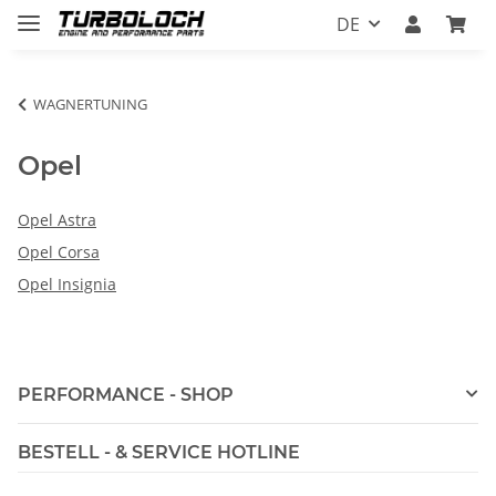
DE
WAGNERTUNING
Opel
Opel Astra
Opel Corsa
Opel Insignia
PERFORMANCE - SHOP
BESTELL - & SERVICE HOTLINE