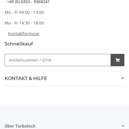
+49 (0) 6353 - 9368241
Mo - Fr 09:00 - 13:00
Mo - Fr 14:30 - 18:00
Kontaktformular
Schnellkauf
KONTAKT & HILFE
Über Turboloch