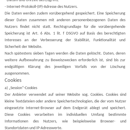
- Datum und Uhrzeit des Zugriffs;
- Internet-Protokoll-(IP)-Adresse des Nutzers.
Die Daten werden zudem vorübergehend gespeichert. Eine Speicherung
dieser Daten zusammen mit anderen personenbezogenen Daten des
Nutzers findet nicht statt. Rechtsgrundlage für die vorübergehende
Speicherung ist Art. 6 Abs. 1 lit. f DSGVO auf Basis des berechtigten
Interesses an der Verbesserung der Stabilität, Funktionalität und
Sicherheit der Website.
Nach spätestens sieben Tagen werden die Daten gelöscht. Daten, deren
weitere Aufbewahrung zu Beweiszwecken erforderlich ist, sind bis zur
endgültigen Klärung des jeweiligen Vorfalls von der Löschung
ausgenommen.
Cookies
a) „Session“-Cookies
Der Anbieter verwendet auf seiner Website sog. Cookies. Cookies sind
kleine Textdateien oder andere Speichertechnologien, die der vom Nutzer
eingesetzte Internet-Browser auf dem Endgerät ablegt und speichert.
Diese Cookies
verarbeiten im individuellen Umfang bestimmte
Informationen des Nutzers, wie beispielsweise Browser- und
Standortdaten und IP-Adresswerte.