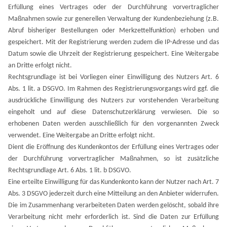
Erfüllung eines Vertrages oder der Durchführung vorvertraglicher
Maßnahmen sowie zur generellen Verwaltung der Kundenbeziehung (z.B.
Abruf bisheriger Bestellungen oder Merkzettelfunktion) erhoben und
gespeichert. Mit der Registrierung werden zudem die IP-Adresse und das
Datum sowie die Uhrzeit der Registrierung gespeichert. Eine Weitergabe
an Dritte erfolgt nicht.
Rechtsgrundlage ist bei Vorliegen einer Einwilligung des Nutzers Art. 6
Abs. 1 lit. a DSGVO. Im Rahmen des Registrierungsvorgangs wird ggf. die
ausdrückliche Einwilligung des Nutzers zur vorstehenden Verarbeitung
eingeholt und auf diese Datenschutzerklärung verwiesen.
Die so
erhobenen Daten werden ausschließlich für den vorgenannten Zweck
verwendet. Eine Weitergabe an Dritte erfolgt nicht.
Dient die Eröffnung des Kundenkontos der Erfüllung eines Vertrages oder
der Durchführung vorvertraglicher Maßnahmen, so ist zusätzliche
Rechtsgrundlage Art. 6 Abs. 1 lit. b DSGVO.
Eine erteilte Einwilligung für das Kundenkonto kann der Nutzer nach Art. 7
Abs. 3 DSGVO jederzeit durch eine Mitteilung an den Anbieter widerrufen.
Die im Zusammenhang verarbeiteten Daten werden gelöscht, sobald ihre
Verarbeitung nicht mehr erforderlich ist. Sind die Daten zur Erfüllung