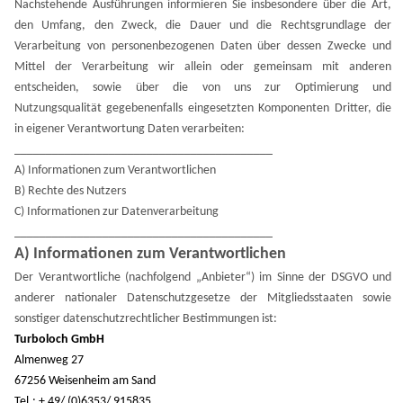
Nachstehende Ausführungen informieren Sie insbesondere über die Art,
den Umfang, den Zweck, die Dauer und die Rechtsgrundlage der
Verarbeitung von personenbezogenen Daten über dessen Zwecke und
Mittel der Verarbeitung wir allein oder gemeinsam mit anderen
entscheiden, sowie über die von uns zur Optimierung und
Nutzungsqualität gegebenenfalls eingesetzten Komponenten Dritter, die
in eigener Verantwortung Daten verarbeiten:
_________________________________________
A) Informationen zum Verantwortlichen
B) Rechte des Nutzers
C) Informationen zur Datenverarbeitung
_________________________________________
A) Informationen zum Verantwortlichen
Der Verantwortliche (nachfolgend „Anbieter“) im Sinne der DSGVO und
anderer nationaler Datenschutzgesetze der Mitgliedsstaaten sowie
sonstiger datenschutzrechtlicher Bestimmungen ist:
Turboloch GmbH
Almenweg 27
67256 Weisenheim am Sand
Tel.: + 49/ (0)6353/ 915835