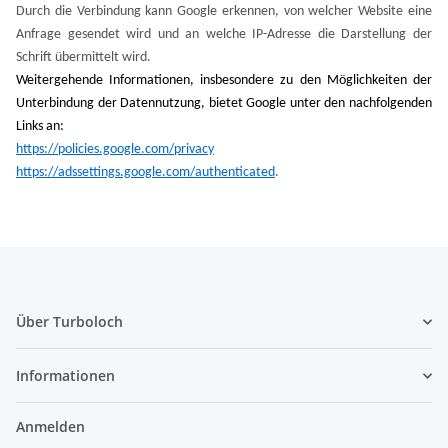
Durch die Verbindung kann Google erkennen, von welcher Website eine
Anfrage gesendet wird und an welche IP-Adresse die Darstellung der
Schrift übermittelt wird.
Weitergehende Informationen, insbesondere zu den Möglichkeiten der
Unterbindung der Datennutzung, bietet Google unter den nachfolgenden
Links an:
https://policies.google.com/privacy
https://adssettings.google.com/authenticated
.
Über Turboloch
Informationen
Anmelden