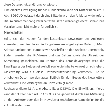
diese Datenschutzerklärung verwiesen.
Eine erteilte Einwilligung für das Kundenkonto kann der Nutzer nach Art. 7
Abs. 3 DSGVO jederzeit durch eine Mitteilung an den Anbieter widerrufen.
Die im Zusammenhang verarbeiteten Daten werden gelöscht, sobald ihre
Verarbeitung nicht mehr erforderlich ist.
Newsletter
Sollte sich der Nutzer für den kostenlosen Newsletter des Anbieters
anmelden, werden die in der Eingabemaske abgefragten Daten (E-Mail-
Adresse und optional Name sowie Anschrift) an den Anbieter übermittelt.
Zudem werden die
IP-Adresse und das Datum sowie die Uhrzeit der
Anmeldung
gespeichert. Im Rahmen des Anmeldevorgangs wird die
Einwilligung des Nutzers eingeholt sowie die Inhalte konkret umschrieben.
Gleichzeitig wird auf diese Datenschutzerklärung verwiesen.
Die so
erhobenen Daten werden ausschließlich für den Bezug des Newsletters
verwendet. Eine Weitergabe an Dritte erfolgt nicht.
Rechtsgrundlage ist Art. 6 Abs. 1 lit. a DSGVO. Die Einwilligung hierzu
kann der Nutzer nach Art. 7 Abs. 3 DSGVO jederzeit durch eine Mitteilung
an den Anbieter oder den im Newsletter enthaltenen Abmeldelink für die
Zukunft widerrufen.