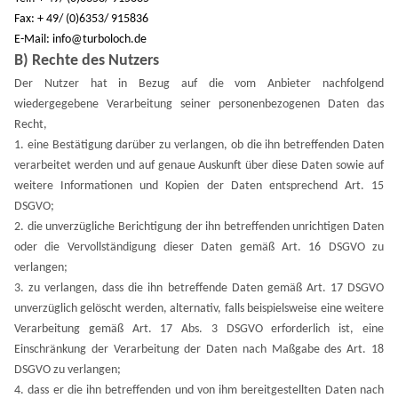
Fax: + 49/ (0)6353/ 915836
E-Mail: info@turboloch.de
B) Rechte des Nutzers
Der Nutzer hat in Bezug auf die vom Anbieter nachfolgend
wiedergegebene Verarbeitung seiner personenbezogenen Daten das
Recht,
1. eine Bestätigung darüber zu verlangen, ob die ihn betreffenden Daten
verarbeitet werden und auf genaue Auskunft über diese Daten sowie auf
weitere Informationen und Kopien der Daten entsprechend Art. 15
DSGVO;
2. die unverzügliche Berichtigung der ihn betreffenden unrichtigen Daten
oder die Vervollständigung dieser Daten gemäß Art. 16 DSGVO zu
verlangen;
3. zu verlangen, dass die ihn betreffende Daten gemäß Art. 17 DSGVO
unverzüglich gelöscht werden, alternativ, falls beispielsweise eine weitere
Verarbeitung gemäß Art. 17 Abs. 3 DSGVO erforderlich ist, eine
Einschränkung der Verarbeitung der Daten nach Maßgabe des Art. 18
DSGVO zu verlangen;
4. dass er die ihn betreffenden und von ihm bereitgestellten Daten nach