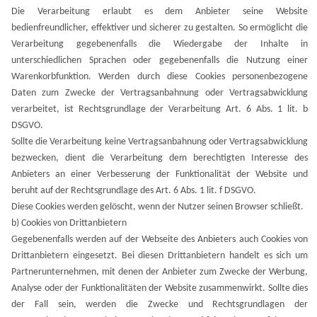
Die Verarbeitung erlaubt es dem Anbieter seine Website
bedienfreundlicher, effektiver und sicherer zu gestalten. So ermöglicht die
Verarbeitung gegebenenfalls die Wiedergabe der Inhalte in
unterschiedlichen Sprachen oder gegebenenfalls die Nutzung einer
Warenkorbfunktion. Werden durch diese Cookies personenbezogene
Daten zum Zwecke der Vertragsanbahnung oder Vertragsabwicklung
verarbeitet, ist Rechtsgrundlage der Verarbeitung Art. 6 Abs. 1 lit. b
DSGVO.
Sollte die Verarbeitung keine Vertragsanbahnung oder Vertragsabwicklung
bezwecken, dient die Verarbeitung dem berechtigten Interesse des
Anbieters an einer Verbesserung der Funktionalität der Website und
beruht auf der Rechtsgrundlage des Art. 6 Abs. 1 lit. f DSGVO.
Diese Cookies werden gelöscht, wenn der Nutzer seinen Browser schließt.
b)
Cookies von Drittanbietern
Gegebenenfalls werden auf der Webseite des Anbieters auch Cookies von
Drittanbietern eingesetzt. Bei diesen Drittanbietern handelt es sich um
Partnerunternehmen, mit denen der Anbieter zum Zwecke der Werbung,
Analyse oder der Funktionalitäten der Website zusammenwirkt. Sollte dies
der Fall sein, werden die Zwecke und Rechtsgrundlagen der