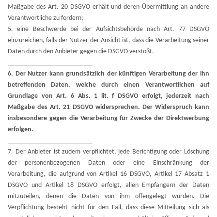
Maßgabe des Art. 20 DSGVO erhält und deren Übermittlung an andere
Verantwortliche zu fordern;
5. eine Beschwerde bei der Aufsichtsbehörde nach Art. 77 DSGVO
einzureichen, falls der Nutzer der Ansicht ist, dass die Verarbeitung seiner
Daten durch den Anbieter gegen die DSGVO verstößt.
_________________________
6. Der Nutzer kann grundsätzlich der künftigen Verarbeitung der ihn
betreffenden Daten, welche durch einen Verantwortlichen auf
Grundlage von Art. 6 Abs. 1 lit. f DSGVO erfolgt, jederzeit nach
Maßgabe des Art. 21 DSGVO widersprechen. Der Widerspruch kann
insbesondere gegen die Verarbeitung für Zwecke der Direktwerbung
erfolgen.
_________________________
7. Der Anbieter ist zudem verpflichtet, jede Berichtigung oder Löschung
der personenbezogenen Daten oder eine Einschränkung der
Verarbeitung, die aufgrund von Artikel 16 DSGVO, Artikel 17 Absatz 1
DSGVO und Artikel 18 DSGVO erfolgt, allen Empfängern der Daten
mitzuteilen, denen die Daten von ihm offengelegt wurden. Die
Verpflichtung besteht nicht für den Fall, dass diese Mitteilung sich als