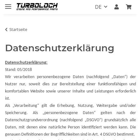
DE
Startseite
Datenschutzerklärung
Datenschutzerklärung:
Stand: 05/2018
Wir verarbeiten personenbezogene Daten (nachfolgend „Daten“) der
Nutzer nur, soweit dies zur Bereitstellung einer funktionsfähigen und
komfortablen Website sowie unserer Inhalte und Leistungen erforderlich
ist.
Als „Verarbeitung“ gilt die Erhebung, Nutzung, Weitergabe und/oder
Speicherung. Als „personenbezogene Daten“ gelten nach der
Datenschutzgrundverordnung (nachfolgend „DSGVO“) grundsätzlich alle
Daten, mit denen eine natürliche Person identifiziert werden kann. Die
genauen Definitionen der Begrifflichkeiten sind in Art. 4 DSGVO bestimmt.