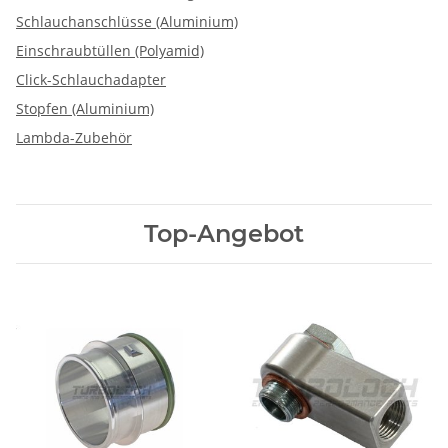
Schlauchanschlüsse (Aluminium)
Einschraubtüllen (Polyamid)
Click-Schlauchadapter
Stopfen (Aluminium)
Lambda-Zubehör
Top-Angebot