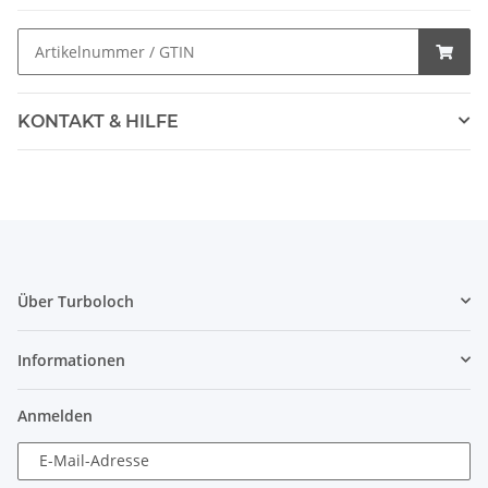
KONTAKT & HILFE
Über Turboloch
Informationen
Anmelden
E-Mail-Adresse