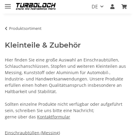
DE
Produktsortiment
Kleinteile & Zubehör
Hier finden Sie eine große Auswahl an Einschraubtüllen,
Schlauchanschlüssen, Stopfen und weiteren Kleinteilen aus
Messing, Kunststoff oder Aluminium für Automobil-,
Industrie- und Handwerksanwendungen. Unsere Produkte
erfüllen einen hohen Qualitätsanspruch insbesondere an
Haltbarkeit und Stabilität.
Sollten einzelne Produkte nicht verfügbar oder aufgeführt
sein, schreiben Sie uns bitte eine Nachricht;
gerne über das
Kontaktformular
Einschraubtüllen (Messing)