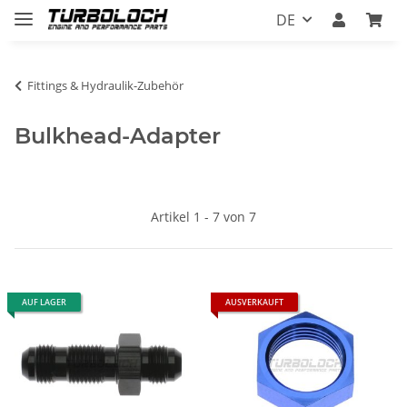
DE
Fittings & Hydraulik-Zubehör
Bulkhead-Adapter
Artikel 1 - 7 von 7
AUF LAGER
AUSVERKAUFT