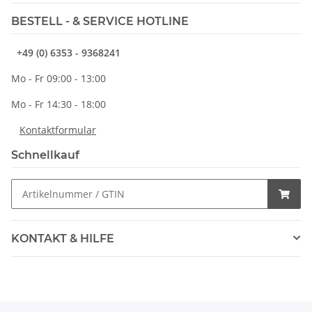
BESTELL - & SERVICE HOTLINE
+49 (0) 6353 - 9368241
Mo - Fr 09:00 - 13:00
Mo - Fr 14:30 - 18:00
Kontaktformular
Schnellkauf
KONTAKT & HILFE