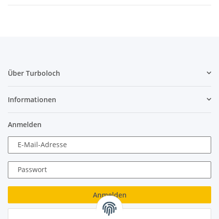
Über Turboloch
Informationen
Anmelden
E-Mail-Adresse
Passwort
Anmelden
Passwort vergessen