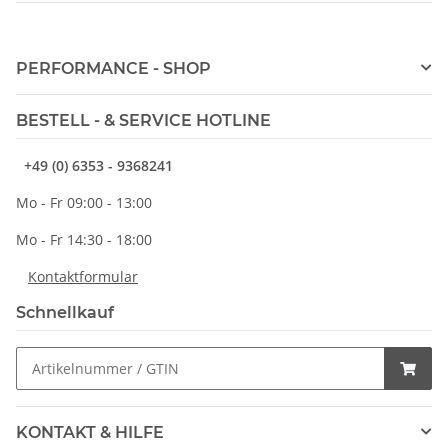
PERFORMANCE - SHOP
BESTELL - & SERVICE HOTLINE
+49 (0) 6353 - 9368241
Mo - Fr 09:00 - 13:00
Mo - Fr 14:30 - 18:00
Kontaktformular
Schnellkauf
KONTAKT & HILFE