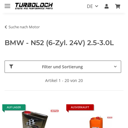
DE
Suche nach Motor
BMW - N52 (6-Zyl. 24V) 2.5-3.0L
Filter und Sortierung
Artikel 1 - 20 von 20
AUF LAGER
AUSVERKAUFT