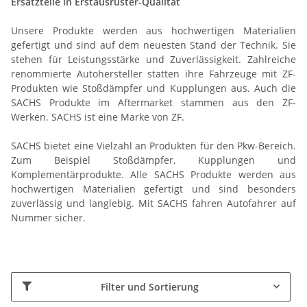
Ersatzteile in Erstausrüster-Qualität
Unsere Produkte werden aus hochwertigen Materialien
gefertigt und sind auf dem neuesten Stand der Technik. Sie
stehen für Leistungsstärke und Zuverlässigkeit. Zahlreiche
renommierte Autohersteller statten ihre Fahrzeuge mit ZF-
Produkten wie Stoßdämpfer und Kupplungen aus. Auch die
SACHS Produkte im Aftermarket stammen aus den ZF-
Werken. SACHS ist eine Marke von ZF.
SACHS bietet eine Vielzahl an Produkten für den Pkw-Bereich.
Zum Beispiel Stoßdämpfer, Kupplungen und
Komplementärprodukte. Alle SACHS Produkte werden aus
hochwertigen Materialien gefertigt und sind besonders
zuverlässig und langlebig. Mit SACHS fahren Autofahrer auf
Nummer sicher.
Filter und Sortierung