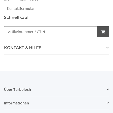
Kontaktformular
Schnellkauf
KONTAKT & HILFE
Über Turboloch
Informationen