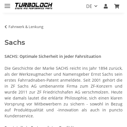
DE
Fahrwerk & Lenkung
Sachs
SACHS: Optimale Sicherheit in jeder Fahrsituation
Die Geschichte der Marke SACHS reicht ins Jahr 1894 zurück,
als der Werkzeugmacher und Namensgeber Ernst Sachs sein
erstes Fahrradnaben-Patent anmeldete. Seit 2001 gehört die
in ZF Sachs AG umbenannte Firma zum ZF-Konzern und
wurde 2011 zur ZF Friedrichshafen AG verschmolzen. Heute
wie damals lautet die erklärte Philosophie, sich einen klaren
Vorsprung vor Mitbewerbern zu sichern - sowohl in Bezug
auf Produktqualität und -innovation als auch in puncto
Kundenservice.