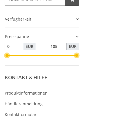
Verfügbarkeit
Preisspanne
EUR
EUR
KONTAKT & HILFE
Produktinformationen
Händleranmeldung
Kontaktformular