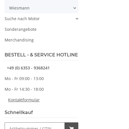
Wiesmann
Suche nach Motor
Sonderangebote
Merchandising
BESTELL - & SERVICE HOTLINE
+49 (0) 6353 - 9368241
Mo - Fr 09:00 - 13:00
Mo - Fr 14:30 - 18:00
Kontaktformular
Schnellkauf