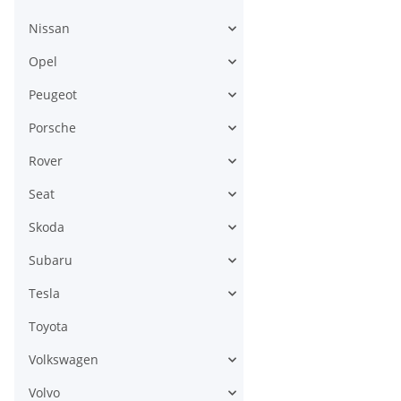
Nissan
Opel
Peugeot
Porsche
Rover
Seat
Skoda
Subaru
Tesla
Toyota
Volkswagen
Volvo