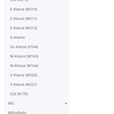
E-Klasse (W210)
E-Klasse (W211)
E-Klasse (W212)
G-Klasse
GL-Klasse (X164)
M-Klasse (W163)
M-Klasse (W164)
S-Klasse (W220)
S-Klasse (W221)
SLK (R170)
MG
Mitsubishi