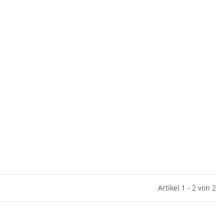
Artikel 1 - 2 von 2