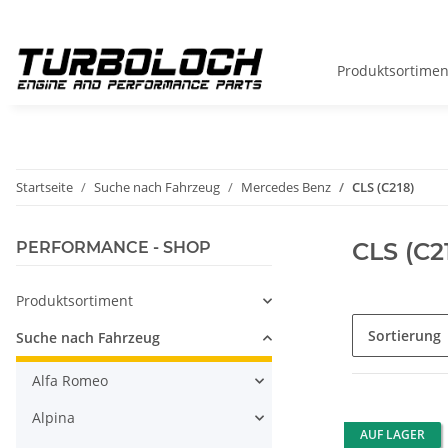
Produktsortimen
Startseite
Suche nach Fahrzeug
Mercedes Benz
CLS (C218)
CLS (C2
PERFORMANCE - SHOP
Produktsortiment
Sortierung
Suche nach Fahrzeug
Alfa Romeo
Alpina
AUF LAGER