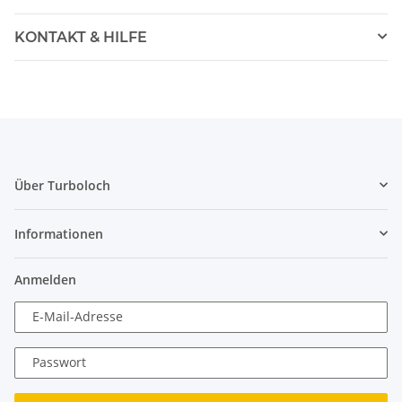
KONTAKT & HILFE
Über Turboloch
Informationen
Anmelden
E-Mail-Adresse
Passwort