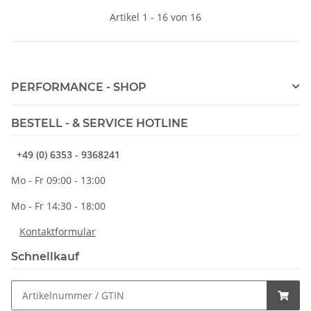
Artikel 1 - 16 von 16
PERFORMANCE - SHOP
BESTELL - & SERVICE HOTLINE
+49 (0) 6353 - 9368241
Mo - Fr 09:00 - 13:00
Mo - Fr 14:30 - 18:00
Kontaktformular
Schnellkauf