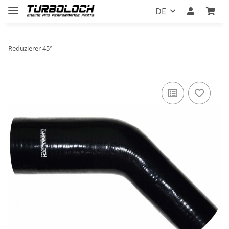
DE
Reduzierer 45°