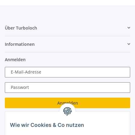
Über Turboloch
Informationen
Anmelden
E-Mail-Adresse
Passwort
Anmelden
Passwort vergessen
Wie wir Cookies & Co nutzen
Neu hier?
Jetzt registrieren!