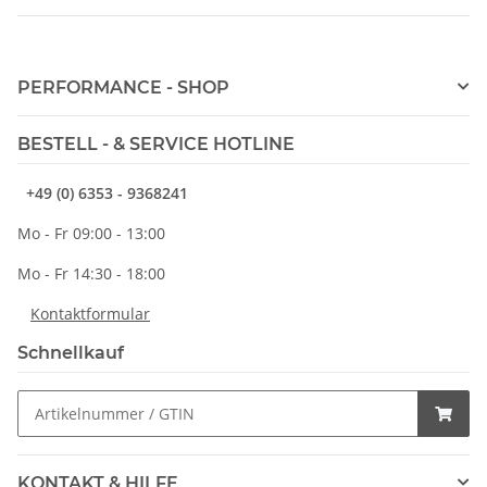
PERFORMANCE - SHOP
BESTELL - & SERVICE HOTLINE
+49 (0) 6353 - 9368241
Mo - Fr 09:00 - 13:00
Mo - Fr 14:30 - 18:00
Kontaktformular
Schnellkauf
KONTAKT & HILFE