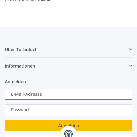
Über Turboloch
Informationen
Anmelden
E-Mail-Adresse
Passwort
Anmelden