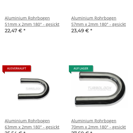
Aluminium Rohrbogen
Aluminium Rohrbogen
51mm x 2mm 180° - gesickt
57mm x 2mm 180° - gesickt
22,47 €
*
23,49 €
*
AUSVERKAUFT
AUF LAGER
Aluminium Rohrbogen
Aluminium Rohrbogen
63mm x 2mm 180° - gesickt
70mm x 2mm 180° - gesickt