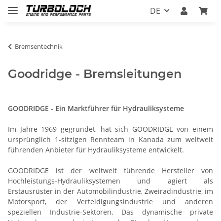
DE
Bremsentechnik
Goodridge - Bremsleitungen
GOODRIDGE - Ein Marktführer für Hydrauliksysteme
Im Jahre 1969 gegründet, hat sich GOODRIDGE von einem
ursprünglich 1-sitzigen Rennteam in Kanada zum weltweit
führenden Anbieter für Hydrauliksysteme entwickelt.
GOODRIDGE ist der weltweit führende Hersteller von
Hochleistungs-Hydrauliksystemen und agiert als
Erstausrüster in der Automobilindustrie, Zweiradindustrie, im
Motorsport, der Verteidigungsindustrie und anderen
speziellen Industrie-Sektoren. Das dynamische private