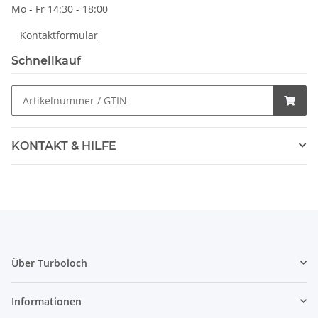
Mo - Fr 14:30 - 18:00
Kontaktformular
Schnellkauf
KONTAKT & HILFE
Über Turboloch
Informationen