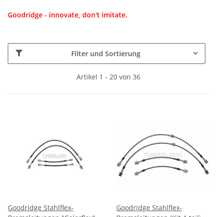
Goodridge - innovate, don't imitate.
Filter und Sortierung
Artikel 1 - 20 von 36
Goodridge Stahlflex-
Goodridge Stahlflex-