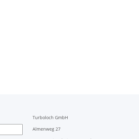
Turboloch GmbH
Almenweg 27