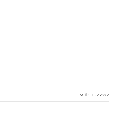
Artikel 1 - 2 von 2