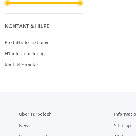
KONTAKT & HILFE
Produktinformationen
Händleranmeldung
Kontaktformular
Über Turboloch
Informati
News
Sitemap