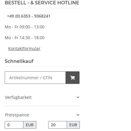
BESTELL - & SERVICE HOTLINE
+49 (0) 6353 - 9368241
Mo - Fr 09:00 - 13:00
Mo - Fr 14:30 - 18:00
Kontaktformular
Schnellkauf
Verfügbarkeit
Preisspanne
EUR
EUR