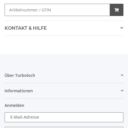
KONTAKT & HILFE
Über Turboloch
Informationen
Anmelden
E-Mail-Adresse