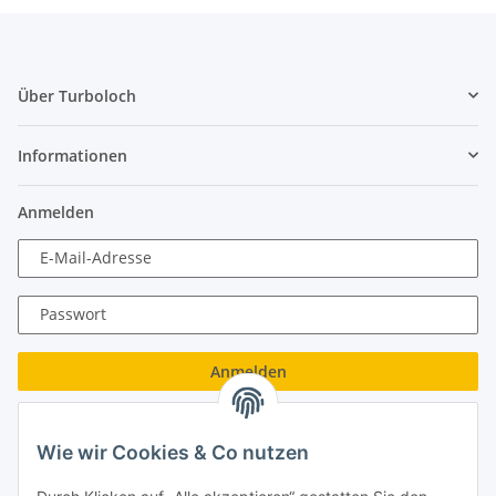
Über Turboloch
Informationen
Anmelden
E-Mail-Adresse
Passwort
Anmelden
Passwort vergessen
Wie wir Cookies & Co nutzen
Neu hier?
Jetzt registrieren!