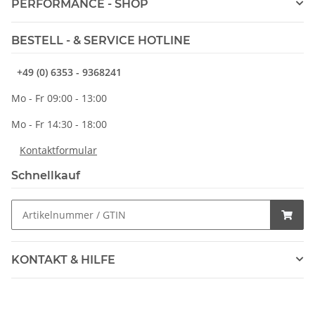
PERFORMANCE - SHOP
BESTELL - & SERVICE HOTLINE
+49 (0) 6353 - 9368241
Mo - Fr 09:00 - 13:00
Mo - Fr 14:30 - 18:00
Kontaktformular
Schnellkauf
KONTAKT & HILFE