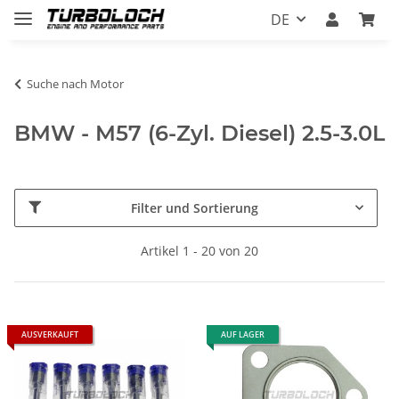
DE
Suche nach Motor
BMW - M57 (6-Zyl. Diesel) 2.5-3.0L
Filter und Sortierung
Artikel 1 - 20 von 20
AUSVERKAUFT
AUF LAGER