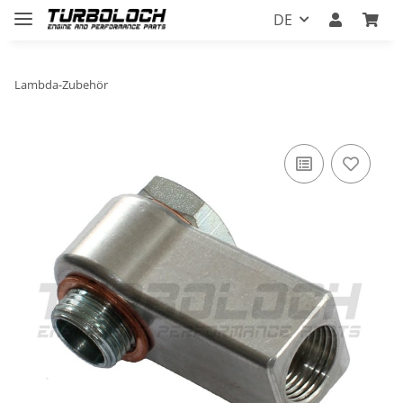
DE
Lambda-Zubehör