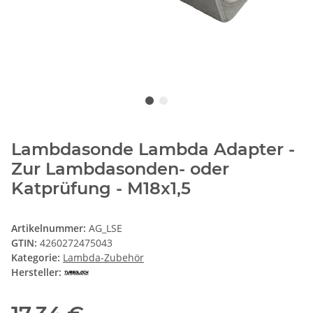
Lambdasonde Lambda Adapter -
Zur Lambdasonden- oder
Katprüfung - M18x1,5
Artikelnummer:
AG_LSE
GTIN:
4260272475043
Kategorie:
Lambda-Zubehör
Hersteller: