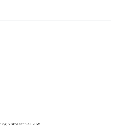
ung. Viskosität: SAE 20W