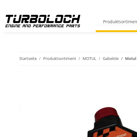
Produktsortimen
Startseite
Produktsortiment
MOTUL
Gabelöle
Motul 