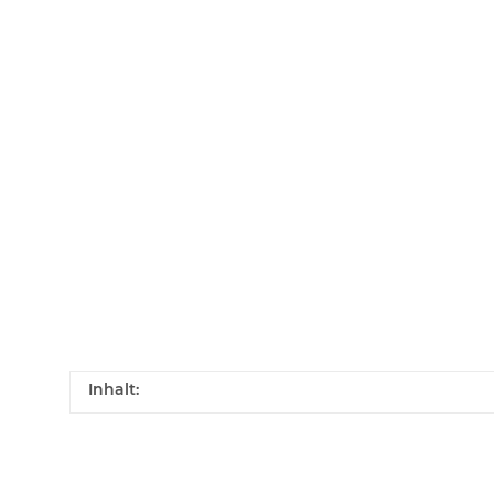
Inhalt: