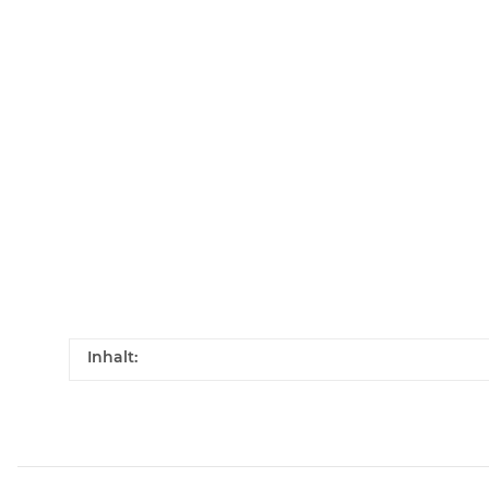
Inhalt: