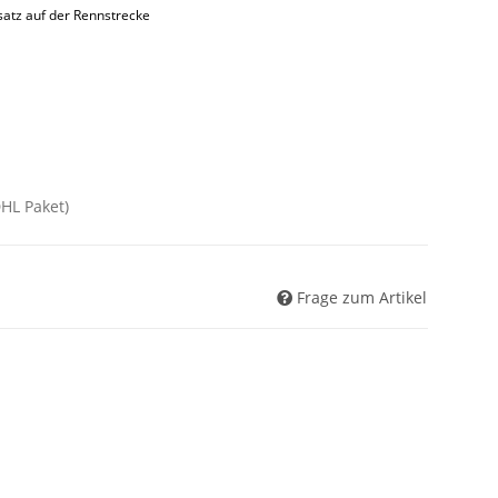
nsatz auf der Rennstrecke
DHL Paket)
Frage zum Artikel