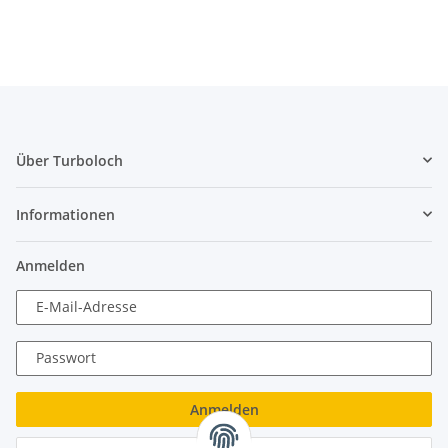
Über Turboloch
Informationen
Anmelden
E-Mail-Adresse
Passwort
Anmelden