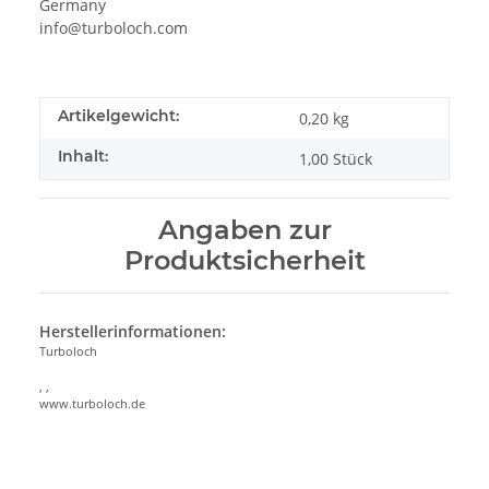
Germany
info@turboloch.com
Artikelgewicht:
0,20
kg
Inhalt:
1,00 Stück
Angaben zur
Produktsicherheit
Herstellerinformationen:
Turboloch
, ,
www.turboloch.de