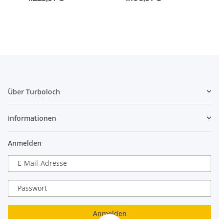
Über Turboloch
Informationen
Anmelden
E-Mail-Adresse
Passwort
Anmelden