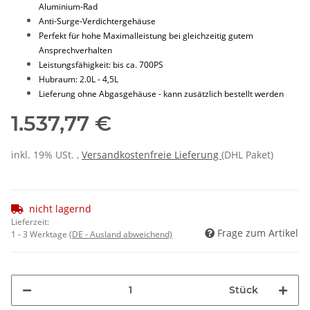
Aluminium-Rad
Anti-Surge-Verdichtergehäuse
Perfekt für hohe Maximalleistung bei gleichzeitig gutem
Ansprechverhalten
Leistungsfähigkeit: bis ca. 700PS
Hubraum: 2.0L - 4,5L
Lieferung ohne Abgasgehäuse - kann zusätzlich bestellt werden
1.537,77 €
inkl. 19% USt. ,
Versandkostenfreie Lieferung
(DHL Paket)
nicht lagernd
Lieferzeit:
Frage zum Artikel
1 - 3 Werktage
(DE - Ausland abweichend)
Stück