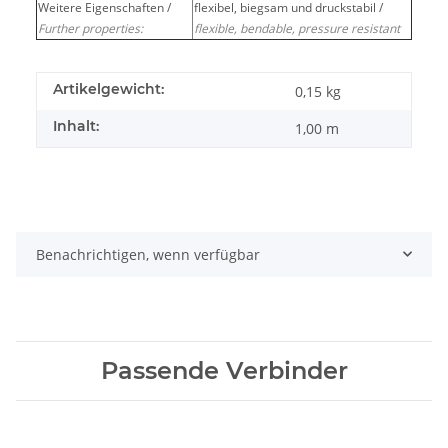
Weitere Eigenschaften /
flexibel, biegsam und druckstabil /
Further properties:
flexible, bendable, pressure resistant
Artikelgewicht:
0,15
kg
Inhalt:
1,00 m
Benachrichtigen, wenn verfügbar
Passende Verbinder