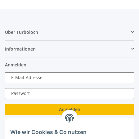
Über Turboloch
Informationen
Anmelden
E-Mail-Adresse
Passwort
Anmelden
Passwort vergessen
Wie wir Cookies & Co nutzen
Neu hier?
Jetzt registrieren!