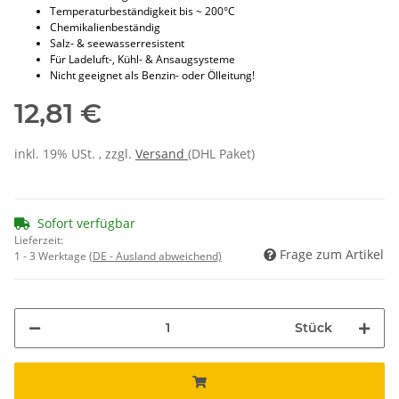
Temperaturbeständigkeit bis ~ 200°C
Chemikalienbeständig
Salz- & seewasserresistent
Für Ladeluft-, Kühl- & Ansaugsysteme
Nicht geeignet als Benzin- oder Ölleitung!
12,81 €
inkl. 19% USt. , zzgl.
Versand
(DHL Paket)
Sofort verfügbar
Lieferzeit:
Frage zum Artikel
1 - 3 Werktage
(DE - Ausland abweichend)
Stück