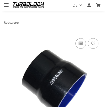
DE
Reduzierer