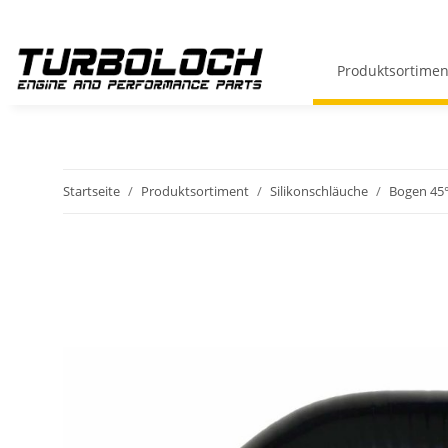
Produktsortimen
Startseite
Produktsortiment
Silikonschläuche
Bogen 45