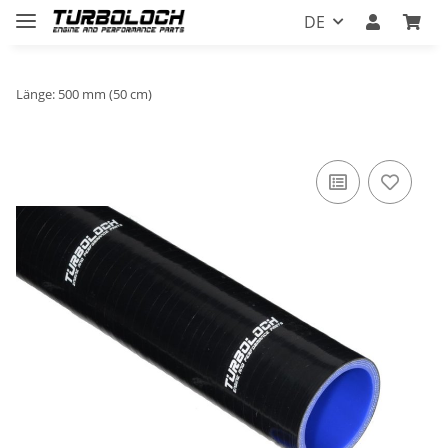
DE
Länge: 500 mm (50 cm)