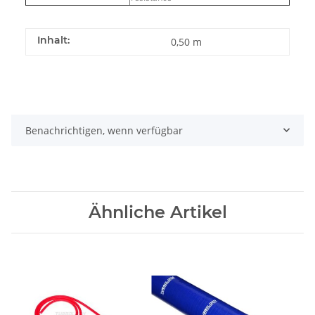
Inhalt:
0,50 m
Benachrichtigen, wenn verfügbar
Ähnliche Artikel