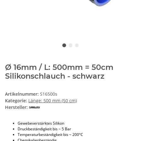
Ø 16mm / L: 500mm = 50cm
Silikonschlauch - schwarz
Artikelnummer:
S16500s
Kategorie:
Länge: 500 mm (50 cm)
Hersteller:
Gewebeverstärktes Silikon
Druckbeständigkeit bis ~ 5 Bar
Temperaturbeständigkeit bis ~ 200°C
Chemikalienbeständig