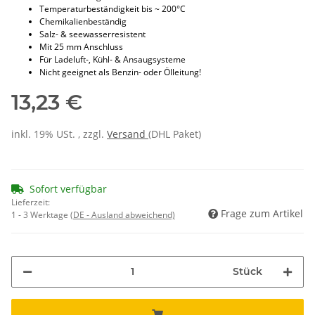
Temperaturbeständigkeit bis ~ 200°C
Chemikalienbeständig
Salz- & seewasserresistent
Mit 25 mm Anschluss
Für Ladeluft-, Kühl- & Ansaugsysteme
Nicht geeignet als Benzin- oder Ölleitung!
13,23 €
inkl. 19% USt. , zzgl.
Versand
(DHL Paket)
Sofort verfügbar
Lieferzeit:
Frage zum Artikel
1 - 3 Werktage
(DE - Ausland abweichend)
Stück