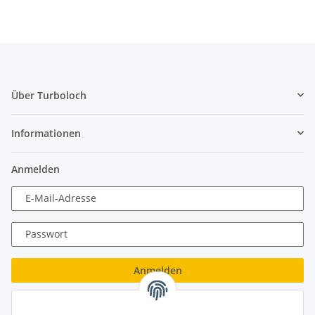
Über Turboloch
Informationen
Anmelden
E-Mail-Adresse
Passwort
Anmelden
Passwort vergessen