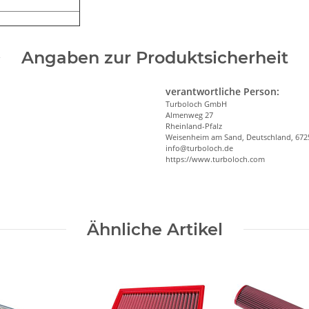
Angaben zur Produktsicherheit
verantwortliche Person:
Turboloch GmbH
Almenweg 27
Rheinland-Pfalz
Weisenheim am Sand, Deutschland, 672
info@turboloch.de
https://www.turboloch.com
Ähnliche Artikel