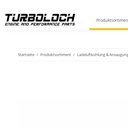
Produktsortimen
Startseite
Produktsortiment
Ladeluftkühlung & Ansaugun