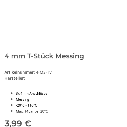
4 mm T-Stück Messing
Artikelnummer:
4-MS-TV
Hersteller:
3x 4mm Anschlüsse
Messing
-20°C - 110°C
Max. 14bar bei 20°C
3,99 €