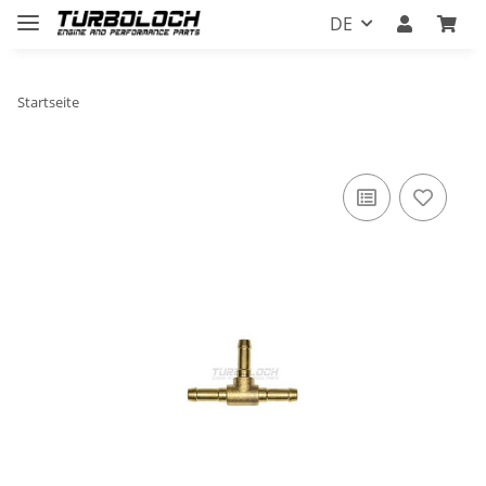
DE
Startseite