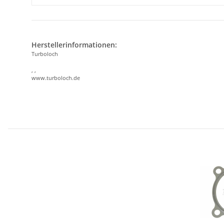
Herstellerinformationen:
Turboloch
, ,
www.turboloch.de