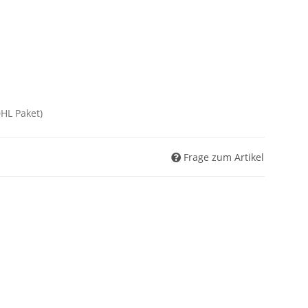
DHL Paket)
Frage zum Artikel