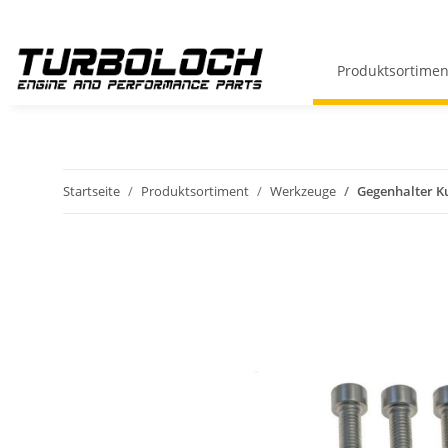
Produktsortimen
Startseite
Produktsortiment
Werkzeuge
Gegenhalter Ku