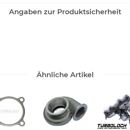
Angaben zur Produktsicherheit
Ähnliche Artikel