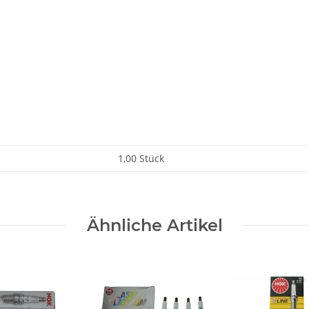
1,00 Stück
Ähnliche Artikel