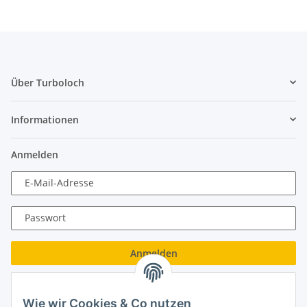
Über Turboloch
Informationen
Anmelden
E-Mail-Adresse
Passwort
Anmelden
Passwort vergessen
Wie wir Cookies & Co nutzen
Neu hier?
Jetzt registrieren!