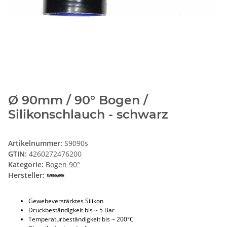
Ø 90mm / 90° Bogen /
Silikonschlauch - schwarz
Artikelnummer:
S9090s
GTIN:
4260272476200
Kategorie:
Bogen 90°
Hersteller:
Gewebeverstärktes Silikon
Druckbeständigkeit bis ~ 5 Bar
Temperaturbeständigkeit bis ~ 200°C