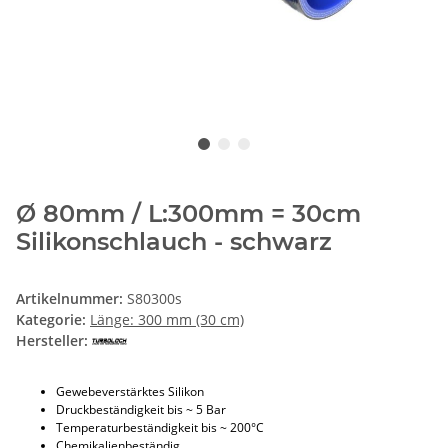
Ø 80mm / L:300mm = 30cm
Silikonschlauch - schwarz
Artikelnummer:
S80300s
Kategorie:
Länge: 300 mm (30 cm)
Hersteller:
Gewebeverstärktes Silikon
Druckbeständigkeit bis ~ 5 Bar
Temperaturbeständigkeit bis ~ 200°C
Chemikalienbeständig