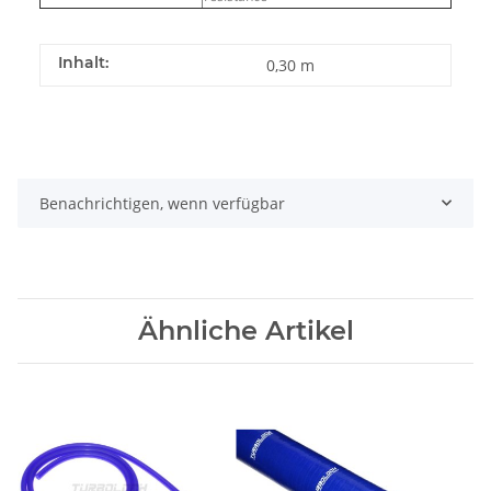
Inhalt:
0,30 m
Benachrichtigen, wenn verfügbar
Ähnliche Artikel