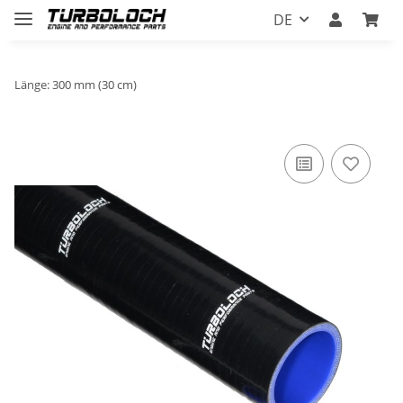
DE
Länge: 300 mm (30 cm)