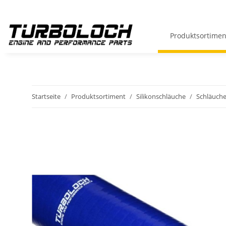
Produktsortimen
Startseite
Produktsortiment
Silikonschläuche
Schläuche