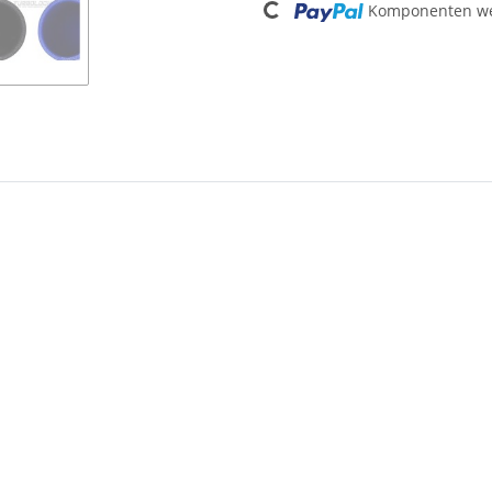
Komponenten wer