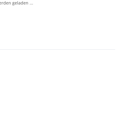
den geladen ...