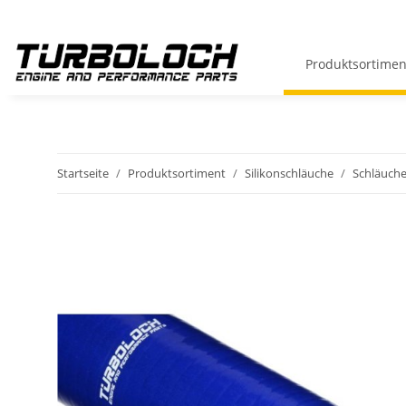
Produktsortimen
Startseite
Produktsortiment
Silikonschläuche
Schläuche