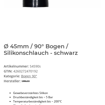
Ø 45mm / 90° Bogen /
Silikonschlauch - schwarz
Artikelnummer:
S4590s
GTIN:
4260272470192
Kategorie:
Bogen 90°
Hersteller:
Gewebeverstärktes Silikon
Druckbeständigkeit bis ~ 5 Bar
Temperaturbeständigkeit bis ~ 200°C