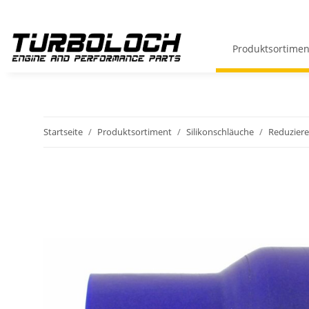
Produktsortimen
Startseite
Produktsortiment
Silikonschläuche
Reduziere