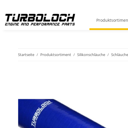
Produktsortimen
Startseite
Produktsortiment
Silikonschläuche
Schläuche