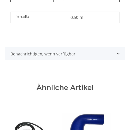
Inhalt:
0,50 m
Benachrichtigen, wenn verfügbar
Ähnliche Artikel