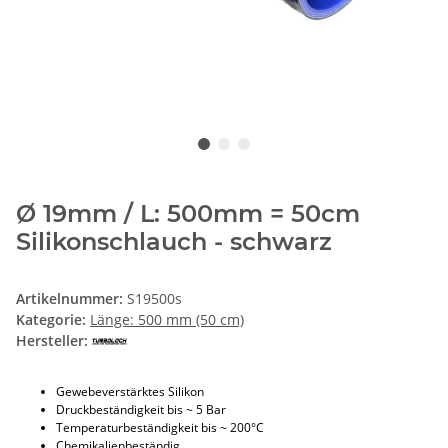
Ø 19mm / L: 500mm = 50cm
Silikonschlauch - schwarz
Artikelnummer:
S19500s
Kategorie:
Länge: 500 mm (50 cm)
Hersteller:
Gewebeverstärktes Silikon
Druckbeständigkeit bis ~ 5 Bar
Temperaturbeständigkeit bis ~ 200°C
Chemikalienbeständig