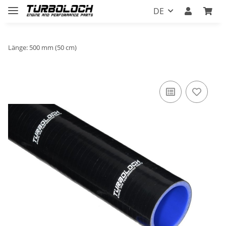
DE
Länge: 500 mm (50 cm)