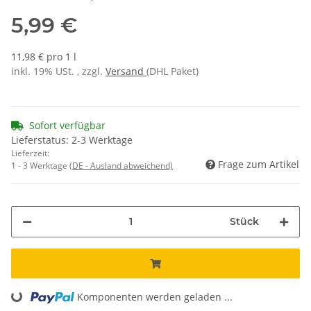
5,99 €
11,98 € pro 1 l
inkl. 19% USt. , zzgl.
Versand
(DHL Paket)
Sofort verfügbar
Lieferstatus: 2-3 Werktage
Lieferzeit:
Frage zum Artikel
1 - 3 Werktage
(DE - Ausland abweichend)
Stück
Komponenten werden geladen ...
Loading...