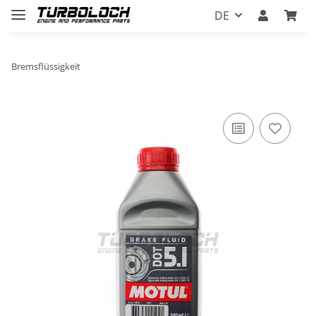
DE
Bremsflüssigkeit