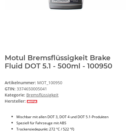
Motul Bremsflüssigkeit Brake
Fluid DOT 5.1 - 500ml - 100950
Artikelnummer:
MOT_100950
GTIN:
3374650005041
Kategorie:
Bremsflüssigkeit
Hersteller:
Mischbar mit allen DOT 3, DOT 4 und DOT 5.1-Produkten
Speziell für Fahrzeuge mit ABS
Trockensiedepunkt: 272 °C / 522 °F)