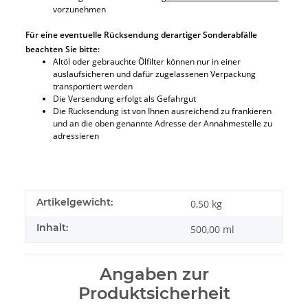
vorzunehmen
Für eine eventuelle Rücksendung derartiger Sonderabfälle
beachten Sie bitte:
Altöl oder gebrauchte Ölfilter können nur in einer
auslaufsicheren und dafür zugelassenen Verpackung
transportiert werden
Die Versendung erfolgt als Gefahrgut
Die Rücksendung ist von Ihnen ausreichend zu frankieren
und an die oben genannte Adresse der Annahmestelle zu
adressieren
Artikelgewicht:
0,50
kg
Inhalt:
500,00 ml
Angaben zur
Produktsicherheit