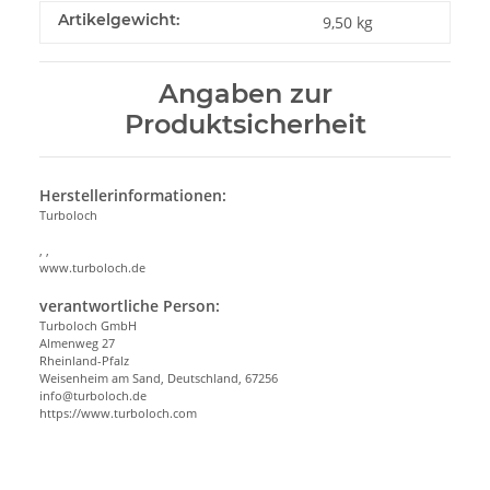
Artikelgewicht:
9,50
kg
Angaben zur
Produktsicherheit
Herstellerinformationen:
Turboloch
, ,
www.turboloch.de
verantwortliche Person:
Turboloch GmbH
Almenweg 27
Rheinland-Pfalz
Weisenheim am Sand, Deutschland, 67256
info@turboloch.de
https://www.turboloch.com