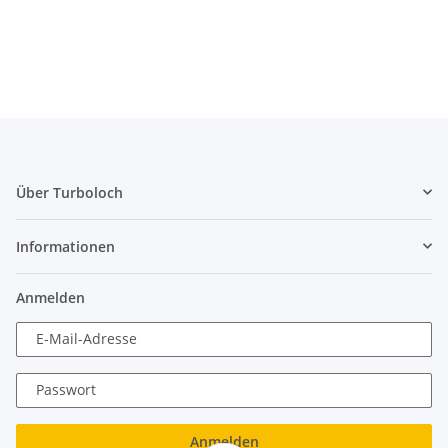
Über Turboloch
Informationen
Anmelden
E-Mail-Adresse
Passwort
Anmelden