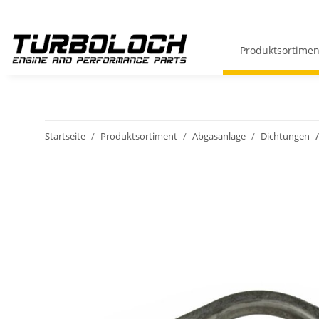
Produktsortimen
Startseite
Produktsortiment
Abgasanlage
Dichtungen