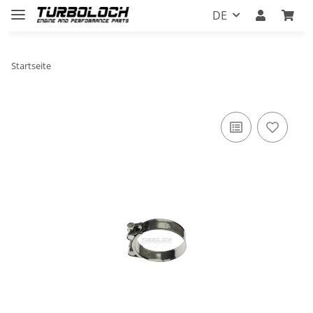
DE
Startseite