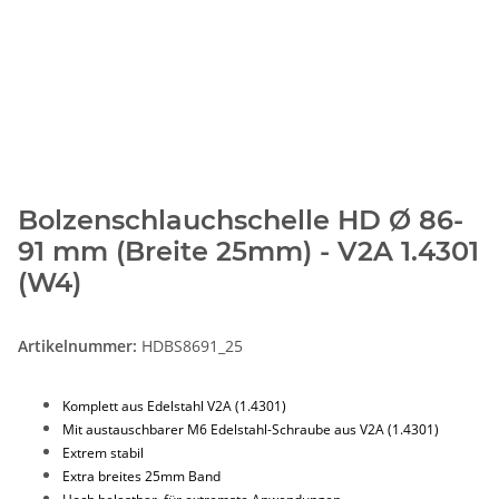
Bolzenschlauchschelle HD Ø 86-
91 mm (Breite 25mm) - V2A 1.4301
(W4)
Artikelnummer:
HDBS8691_25
Komplett aus Edelstahl V2A (1.4301)
Mit austauschbarer M6 Edelstahl-Schraube aus V2A (1.4301)
Extrem stabil
Extra breites 25mm Band