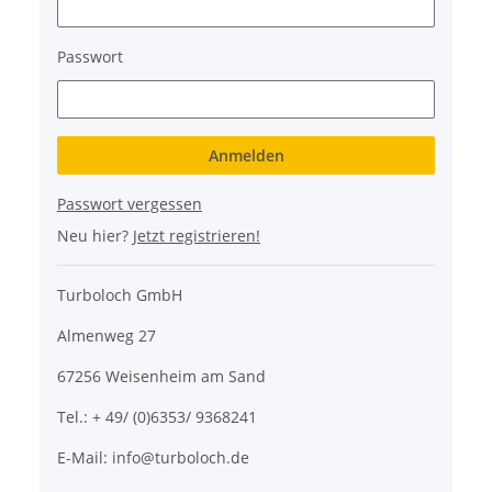
Passwort
Anmelden
Passwort vergessen
Neu hier?
Jetzt registrieren!
Turboloch GmbH
Almenweg 27
67256 Weisenheim am Sand
Tel.: + 49/ (0)6353/ 9368241
E-Mail: info@turboloch.de