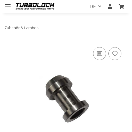
DE
Zubehör & Lambda