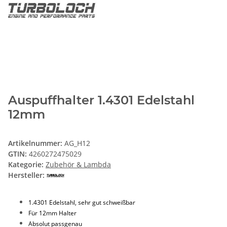
Auspuffhalter 1.4301 Edelstahl
12mm
Artikelnummer:
AG_H12
GTIN:
4260272475029
Kategorie:
Zubehör & Lambda
Hersteller:
1.4301 Edelstahl, sehr gut schweißbar
Für 12mm Halter
Absolut passgenau