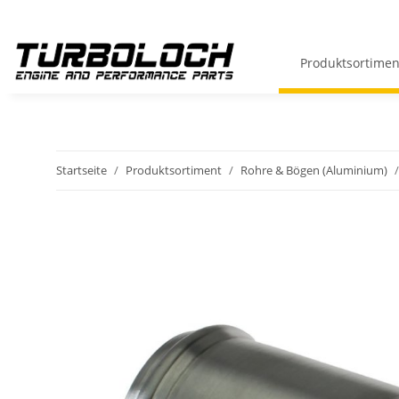
Produktsortimen
Startseite
Produktsortiment
Rohre & Bögen (Aluminium)