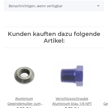
Benachrichtigen, wenn verfügbar
Kunden kauften dazu folgende
Artikel:
Aluminium
Verschlussschraube
Gewindemutter zum
Aluminium blau 1/8 NPT
Ge