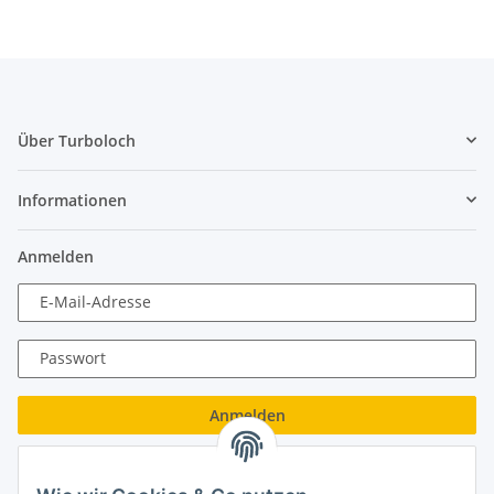
Über Turboloch
Informationen
Anmelden
E-Mail-Adresse
Passwort
Anmelden
Passwort vergessen