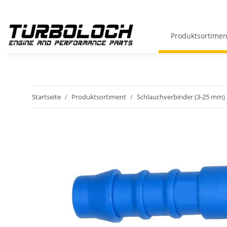
Produktsortimen
Startseite
Produktsortiment
Schlauchverbinder (3-25 mm)