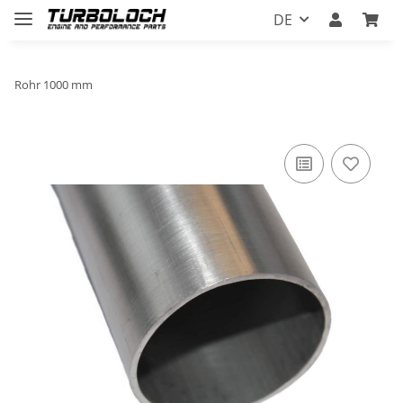
DE
Rohr 1000 mm