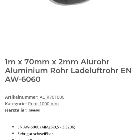
1m x 70mm x 2mm Alurohr
Aluminium Rohr Ladeluftrohr EN
AW-6060
Artikelnummer:
AL_R701000
Kategorie:
Rohr 1000 mm
Hersteller:
EN AW-6060 (AlMgSi0,5 - 3.3206)
Sehr gut schweißbar