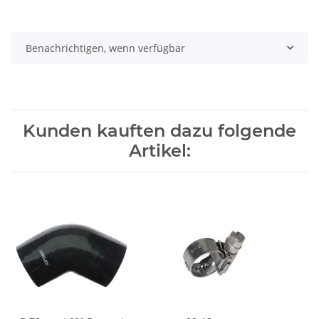
Benachrichtigen, wenn verfügbar
Kunden kauften dazu folgende
Artikel: