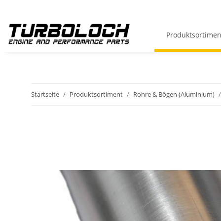
Produktsortimen
Startseite
Produktsortiment
Rohre & Bögen (Aluminium)