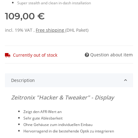
Super stealth and clean in-dash installation
109,00 €
incl. 19% VAT ,
Free shipping
(DHL Paket)
Question about item
Currently out of stock
Description
Zeitronix "Hacker & Tweaker" - Display
Zeigt den AFR-Wert an
Sehr gute Ablesbarkeit
Ohne Gehäuse zum individuellen Einbau
Hervorragend in die bestehende Optik zu integrieren