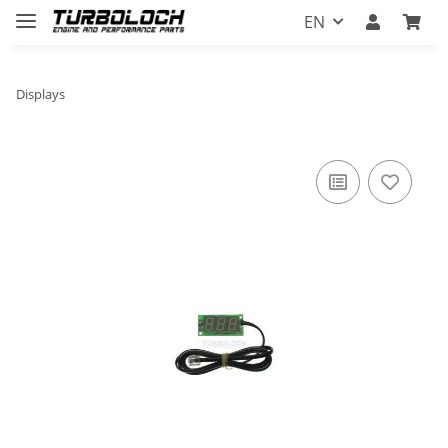
EN
Displays